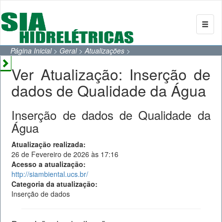
Página Inicial
>
Geral
>
Atualizações
>
Ver Atualização: Inserção de
dados de Qualidade da Água
Inserção de dados de Qualidade da
Água
Atualização realizada:
26 de Fevereiro de 2026 às 17:16
Acesso a atualização:
http://siambiental.ucs.br/
Categoria da atualização:
Inserção de dados