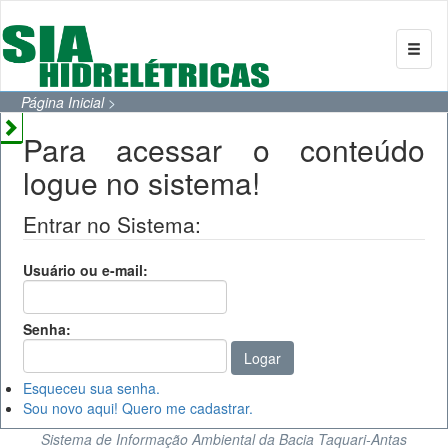
Página Inicial
>
Para acessar o conteúdo
logue no sistema!
Entrar no Sistema:
Usuário ou e-mail:
Senha:
Esqueceu sua senha.
Sou novo aqui! Quero me cadastrar.
Sistema de Informação Ambiental da Bacia Taquari-Antas