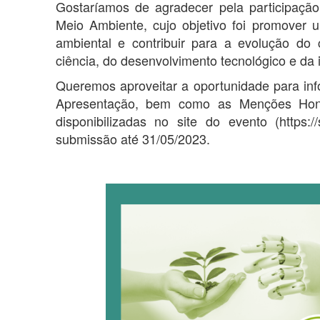
Gostaríamos de agradecer pela participação
Meio Ambiente, cujo objetivo foi promover 
ambiental e contribuir para a evolução do
ciência, do desenvolvimento tecnológico e da 
Queremos aproveitar a oportunidade para info
Apresentação, bem como as Menções Honro
disponibilizadas no site do evento (https:/
submissão até 31/05/2023.